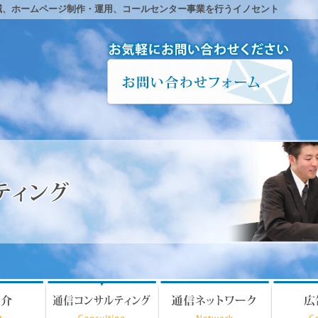
減、ホームページ制作・運用、コールセンター事業を行うイノセント