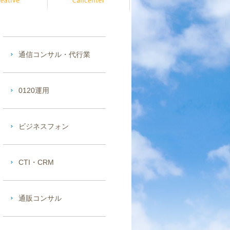
通信コンサル・代行業
0120運用
ビジネスフォン
CTI・CRM
通販コンサル