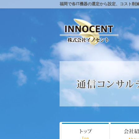
福岡で各IT機器の選定から設定、コスト削